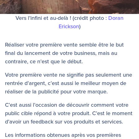
Vers l’infini et au-delà ! (crédit photo :
Doran
Erickson
)
Réaliser votre première vente semble être le but
final du lancement de votre business, mais au
contraire, ce n’est que le début.
Votre première vente ne signifie pas seulement une
rentrée d’argent, c’est aussi le meilleur moyen de
réaliser de la publicité pour votre marque.
C’est aussi l’occasion de découvrir comment votre
public cible répond à votre produit. C’est le moment
d’avoir un feedback sur vos produits et services.
Les informations obtenues après vos premières