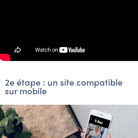
2e étape : un site compatible
sur mobile