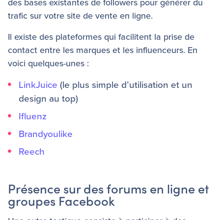
des bases existantes de followers pour générer du
trafic sur votre site de vente en ligne.
Il existe des plateformes qui facilitent la prise de
contact entre les marques et les influenceurs. En
voici quelques-unes :
LinkJuice
(le plus simple d’utilisation et un
design au top)
Ifluenz
Brandyoulike
Reech
Présence sur des forums en ligne et
groupes Facebook