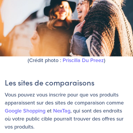
(Crédit photo :
Priscilla Du Preez
)
Les sites de comparaisons
Vous pouvez vous inscrire pour que vos produits
apparaissent sur des sites de comparaison comme
Google Shopping
et
NexTag
, qui sont des endroits
où votre public cible pourrait trouver des offres sur
vos produits.