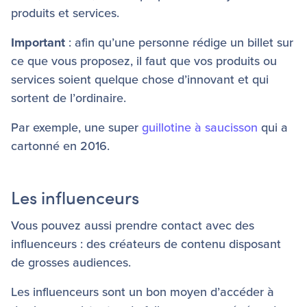
produits et services.
Important
: afin qu’une personne rédige un billet sur
ce que vous proposez, il faut que vos produits ou
services soient quelque chose d’innovant et qui
sortent de l’ordinaire.
Par exemple, une super
guillotine à saucisson
qui a
cartonné en 2016.
Les influenceurs
Vous pouvez aussi prendre contact avec des
influenceurs : des créateurs de contenu disposant
de grosses audiences.
Les influenceurs sont un bon moyen d’accéder à