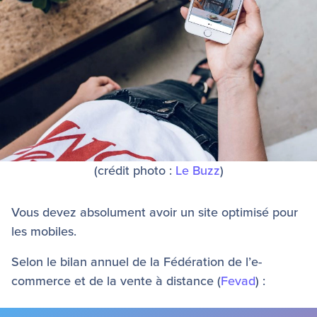
(crédit photo :
Le Buzz
)
Vous devez absolument avoir un site optimisé pour
les mobiles.
Selon le bilan annuel de la Fédération de l’e-
commerce et de la vente à distance (
Fevad
) :