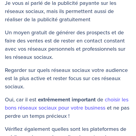
Je vous ai parlé de la publicité payante sur les
réseaux sociaux, mais ils permettent aussi de
réaliser de la publicité gratuitement
Un moyen gratuit de générer des prospects et de
faire des ventes est de rester en contact constant
avec vos réseaux personnels et professionnels sur
les réseaux sociaux.
Regarder sur quels réseaux sociaux votre audience
est la plus active et rester focus sur ces réseaux
sociaux.
Oui, car il est
extrêmement important
de
choisir les
bons réseaux sociaux pour votre business
et ne pas
perdre un temps précieux !
Vérifiez également quelles sont les plateformes de