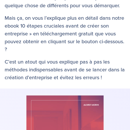
quelque chose de différents pour vous démarquer.
Mais ça, on vous l’explique plus en détail dans notre
ebook 10 étapes cruciales avant de créer son
entreprise » en téléchargement gratuit que vous
pouvez obtenir en cliquant sur le bouton ci-dessous.
?
C’est un atout qui vous explique pas à pas les
méthodes indispensables avant de se lancer dans la
création d’entreprise et évitez les erreurs !