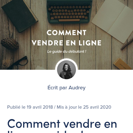
Écrit par Audrey
Publié le
19 avril 2018
/ Mis à jour le
25 avril 2020
Comment vendre en