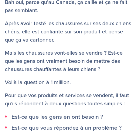
Bah oui, parce qu’au Canada, ça caille et ça ne fait
pas semblant.
Après avoir testé les chaussures sur ses deux chiens
chéris, elle est confiante sur son produit et pense
que ça va cartonner.
Mais les chaussures vont-elles se vendre ? Est-ce
que les gens ont vraiment besoin de mettre des
chaussures chauffantes à leurs chiens ?
Voilà la question à 1 million.
Pour que vos produits et services se vendent, il faut
qu’ils répondent à deux questions toutes simples :
Est-ce que les gens en ont besoin ?
Est-ce que vous répondez à un problème ?