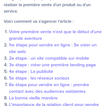
réaliser la première vente d’un produit ou d’un
service.
Voici comment va s’agencer l’article :
Votre première vente n'est que le début d'une
grande aventure
1re étape pour vendre en ligne : Se créer un
site web
2e étape : un site compatible sur mobile
3e étape : créer une première landing page
4e étape : La publicité
5e étape : les réseaux sociaux
6e étape pour vendre en ligne : prendre
contact avec des audiences existantes
La bonne vieille manière
L’importance de la relation client pour vendre