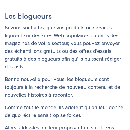
Les blogueurs
Si vous souhaitez que vos produits ou services
figurent sur des sites Web populaires ou dans des
magazines de votre secteur, vous pouvez envoyer
des échantillons gratuits ou des offres d’essais
gratuits à des blogueurs afin qu’ils puissent rédiger
des avis.
Bonne nouvelle pour vous, les blogueurs sont
toujours à la recherche de nouveau contenu et de
nouvelles histoires à raconter.
Comme tout le monde, ils adorent qu’on leur donne
de quoi écrire sans trop se forcer.
Alors, aidez-les, en leur proposant un sujet : vos