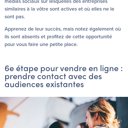
médias sociaux sur lesquelles des entreprises
similaires à la vôtre sont actives et où elles ne le
sont pas.
Apprenez de leur succès, mais notez également où
ils sont absents et profitez de cette opportunité
pour vous faire une petite place.
6e étape pour vendre en ligne :
prendre contact avec des
audiences existantes