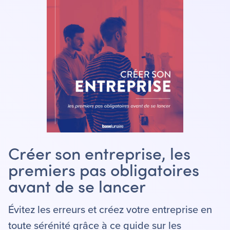
Créer son entreprise, les
premiers pas obligatoires
avant de se lancer
Évitez les erreurs et créez votre entreprise en
toute sérénité grâce à ce guide sur les