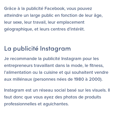
Grâce à la publicité Facebook, vous pouvez
atteindre un large public en fonction de leur âge,
leur sexe, leur travail, leur emplacement
géographique, et leurs centres d’intérêt.
La publicité Instagram
Je recommande la publicité Instagram pour les
entrepreneurs travaillant dans la mode, le fitness,
l’alimentation ou la cuisine et qui souhaitent vendre
aux millénaux (personnes nées de 1980 à 2000).
Instagram est un réseau social basé sur les visuels. Il
faut donc que vous ayez des photos de produits
professionnelles et aguichantes.