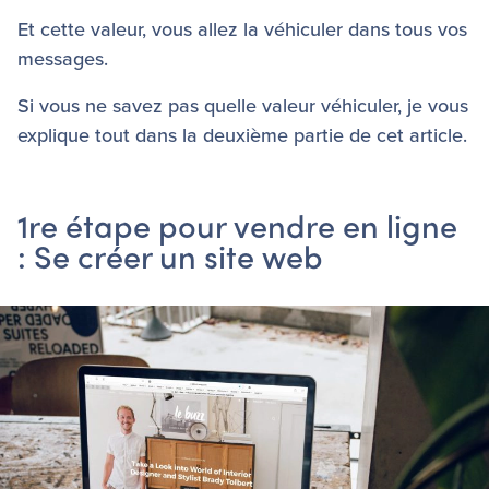
Et cette valeur, vous allez la véhiculer dans tous vos
messages.
Si vous ne savez pas quelle valeur véhiculer, je vous
explique tout dans la deuxième partie de cet article.
1re étape pour vendre en ligne
: Se créer un site web