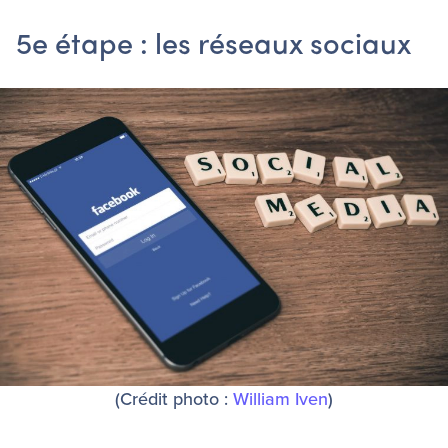
5e étape : les réseaux sociaux
(Crédit photo :
William Iven
)