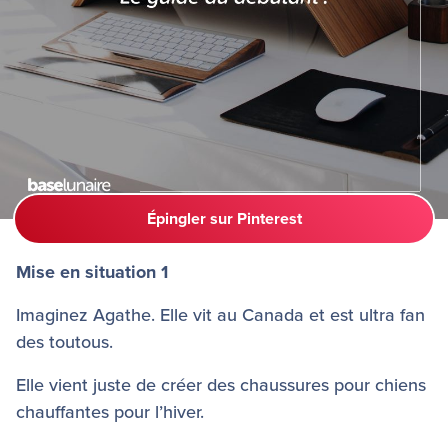
Mise en situation 1
Imaginez Agathe. Elle vit au Canada et est ultra fan
des toutous.
Elle vient juste de créer des chaussures pour chiens
chauffantes pour l’hiver.