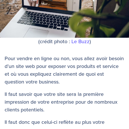
(crédit photo :
Le Buzz
)
Pour vendre en ligne ou non, vous allez avoir besoin
d’un site web pour exposer vos produits et service
et où vous expliquez clairement de quoi est
question votre business.
Il faut savoir que votre site sera la première
impression de votre entreprise pour de nombreux
clients potentiels.
Il faut donc que celui-ci reflète au plus votre