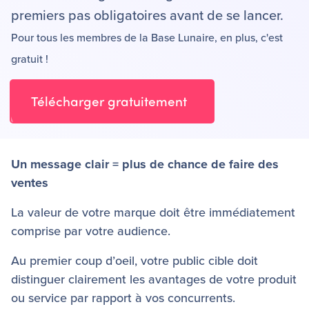
premiers pas obligatoires avant de se lancer.
Pour tous les membres de la Base Lunaire, en plus, c'est
gratuit !
Télécharger gratuitement
Un message clair = plus de chance de faire des
ventes
La valeur de votre marque doit être immédiatement
comprise par votre audience.
Au premier coup d’oeil, votre public cible doit
distinguer clairement les avantages de votre produit
ou service par rapport à vos concurrents.