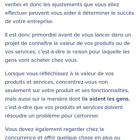
ventes et donc les ajustements que vous allez
effectuer peuvent vous aider à déterminer le succès
de votre entreprise.
Il est donc primordial avant de vous lancer dans un
projet de connaître la valeur de vos produits ou de
vos services, c’est-à-dire la raison pour laquelle les
gens vont acheter chez vous.
Lorsque vous réfléchissez à la valeur de vos
produits et services, concentrez-vous non
seulement sur votre produit et ses fonctionnalités,
mais aussi sur la manière dont
ils aident les gens
,
c’est-à-dire que vos produits et services doivent
résoudre un problème pour cartonner.
Vous devez également regarder chez la
concurrence et offrir quelque chose en plus ou