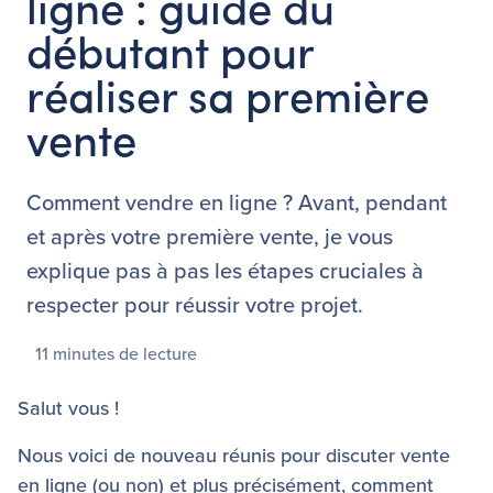
ligne : guide du
débutant pour
réaliser sa première
vente
Comment vendre en ligne ? Avant, pendant
et après votre première vente, je vous
explique pas à pas les étapes cruciales à
respecter pour réussir votre projet.
11 minutes de lecture
Salut vous !
Nous voici de nouveau réunis pour discuter vente
en ligne (ou non) et plus précisément, comment