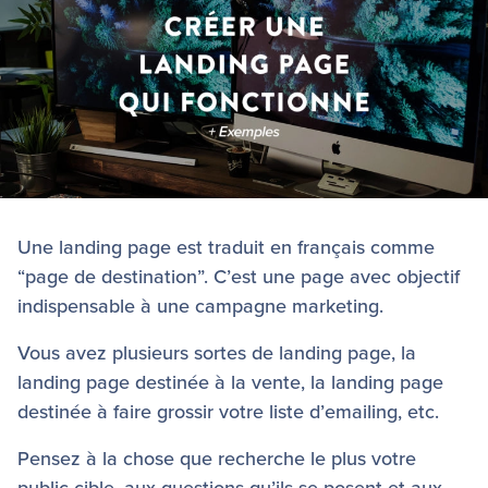
Une landing page est traduit en français comme
“page de destination”. C’est une page avec objectif
indispensable à une campagne marketing.
Vous avez plusieurs sortes de landing page, la
landing page destinée à la vente, la landing page
destinée à faire grossir votre liste d’emailing, etc.
Pensez à la chose que recherche le plus votre