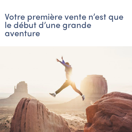
Votre première vente n’est que
le début d’une grande
aventure