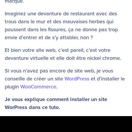
marque.
Imaginez une devanture de restaurant avec des
trous dans le mur et des mauvaises herbes qui
poussent dans les fissures, ça ne donne pas trop
envie d’entrer et de s’y attabler, non ?
Et bien votre site web, c’est pareil, c’est votre
devanture virtuelle et elle doit être nickel chrome.
Si vous n’avez pas encore de site web, je vous
conseille de créer un site
WordPress
et d’installer le
plugin
WooCommerce
.
Je vous explique comment installer un site
WorPress dans ce tuto.