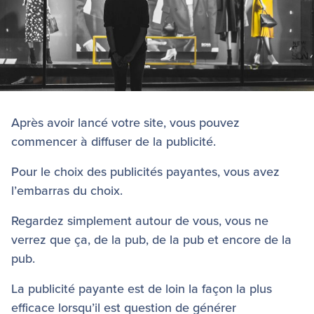
Après avoir lancé votre site, vous pouvez
commencer à diffuser de la publicité.
Pour le choix des publicités payantes, vous avez
l’embarras du choix.
Regardez simplement autour de vous, vous ne
verrez que ça, de la pub, de la pub et encore de la
pub.
La publicité payante est de loin la façon la plus
efficace lorsqu’il est question de générer