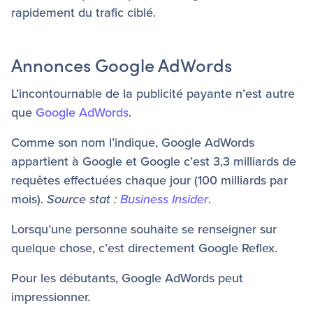
rapidement du trafic ciblé.
Annonces Google AdWords
L’incontournable de la publicité payante n’est autre
que
Google AdWords
.
Comme son nom l’indique, Google AdWords
appartient à Google et Google c’est 3,3 milliards de
requêtes effectuées chaque jour (100 milliards par
mois).
Source stat :
Business Insider
.
Lorsqu’une personne souhaite se renseigner sur
quelque chose, c’est directement Google Reflex.
Pour les débutants, Google AdWords peut
impressionner.