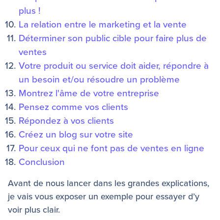
plus !
La relation entre le marketing et la vente
Déterminer son public cible pour faire plus de
ventes
Votre produit ou service doit aider, répondre à
un besoin et/ou résoudre un problème
Montrez l'âme de votre entreprise
Pensez comme vos clients
Répondez à vos clients
Créez un blog sur votre site
Pour ceux qui ne font pas de ventes en ligne
Conclusion
Avant de nous lancer dans les grandes explications,
je vais vous exposer un exemple pour essayer d’y
voir plus clair.